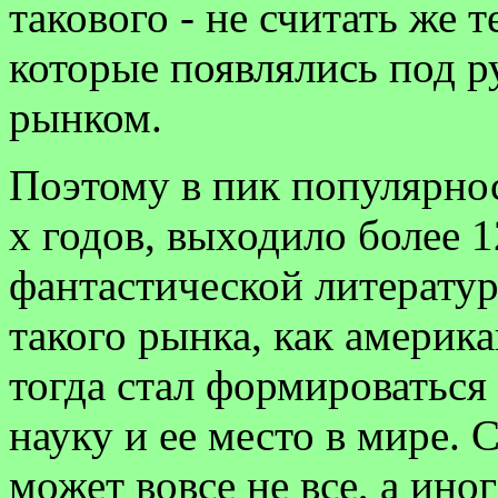
такового - не считать же 
которые появлялись под р
рынком.
Поэтому в пик популярнос
х годов, выходило более 
фантастической литературы
такого рынка, как америк
тогда стал формироваться 
науку и ее место в мире. 
может вовсе не все, а иног