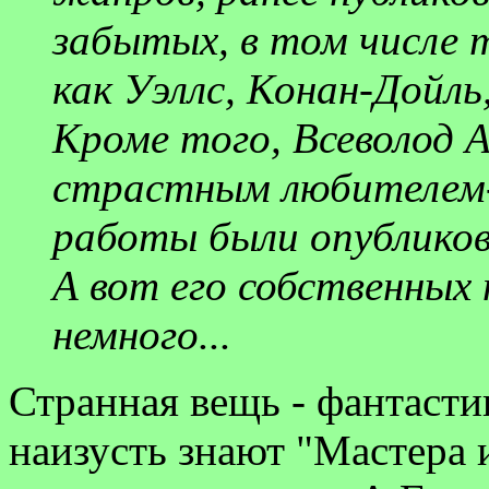
забытых, в том числе 
как Уэллс, Конан-Дойль
Кроме того, Всеволод 
страстным любителем-
работы были опубликов
А вот его собственных
немного...
Странная вещь - фантасти
наизусть знают "Мастера 