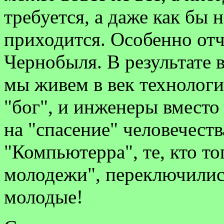
требуется, а даже как бы 
приходится. Особенно отч
Чернобыля. В результате в
мы живем в век технологи
"бог", и инженеры вместо
на "спасение" человечеств
"Компьютерра", те, кто то
молодежи", переключились
молодые!