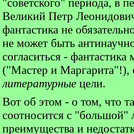
"советского" периода, в п
Великий Петр Леонидович 
фантастика не обязательн
не может быть антинаучно
согласиться - фантастика
("Мастер и Маргарита"!), 
литературные
цели.
Вот об этом - о том, что т
соотносится с "большой" л
преимущества и недостатк